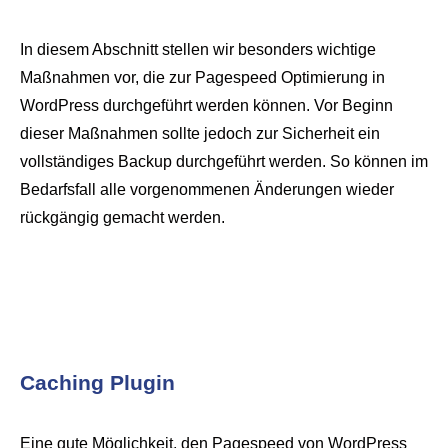
In diesem Abschnitt stellen wir besonders wichtige
Maßnahmen vor, die zur Pagespeed Optimierung in
WordPress durchgeführt werden können. Vor Beginn
dieser Maßnahmen sollte jedoch zur Sicherheit ein
vollständiges Backup durchgeführt werden. So können im
Bedarfsfall alle vorgenommenen Änderungen wieder
rückgängig gemacht werden.
Caching Plugin
Eine gute Möglichkeit, den Pagespeed von WordPress