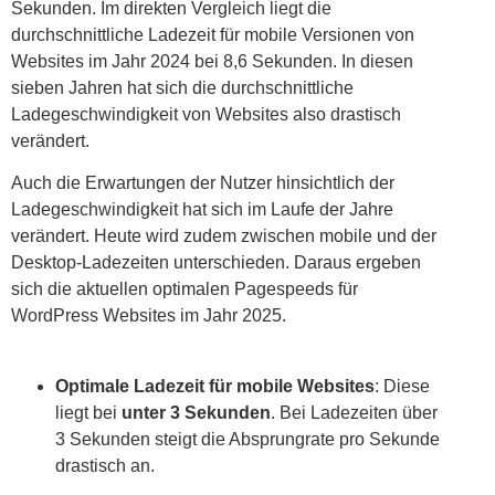
Sekunden. Im direkten Vergleich liegt die
durchschnittliche Ladezeit für mobile Versionen von
Websites im Jahr 2024 bei 8,6 Sekunden. In diesen
sieben Jahren hat sich die durchschnittliche
Ladegeschwindigkeit von Websites also drastisch
verändert.
Auch die Erwartungen der Nutzer hinsichtlich der
Ladegeschwindigkeit hat sich im Laufe der Jahre
verändert. Heute wird zudem zwischen mobile und der
Desktop-Ladezeiten unterschieden. Daraus ergeben
sich die aktuellen optimalen Pagespeeds für
WordPress Websites im Jahr 2025.
Optimale Ladezeit für mobile Websites
: Diese
liegt bei
unter 3 Sekunden
. Bei Ladezeiten über
3 Sekunden steigt die Absprungrate pro Sekunde
drastisch an.