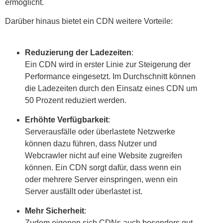
ermöglicht.
Darüber hinaus bietet ein CDN weitere Vorteile:
Reduzierung der Ladezeiten
:
Ein CDN wird in erster Linie zur Steigerung der
Performance eingesetzt. Im Durchschnitt können
die Ladezeiten durch den Einsatz eines CDN um
50 Prozent reduziert werden.
Erhöhte Verfügbarkeit
:
Serverausfälle oder überlastete Netzwerke
können dazu führen, dass Nutzer und
Webcrawler nicht auf eine Website zugreifen
können. Ein CDN sorgt dafür, dass wenn ein
oder mehrere Server einspringen, wenn ein
Server ausfällt oder überlastet ist.
Mehr Sicherheit
:
Zudem eigenen sich CDNs auch besonders gut,