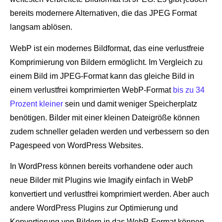
bereits modernere Alternativen, die das JPEG Format
langsam ablösen.
WebP ist ein modernes Bildformat, das eine verlustfreie
Komprimierung von Bildern ermöglicht. Im Vergleich zu
einem Bild im JPEG-Format kann das gleiche Bild in
einem verlustfrei komprimierten WebP-Format
bis zu 34
Prozent kleiner
sein und damit weniger Speicherplatz
benötigen. Bilder mit einer kleinen Dateigröße können
zudem schneller geladen werden und verbessern so den
Pagespeed von WordPress Websites.
In WordPress können bereits vorhandene oder auch
neue Bilder mit Plugins wie Imagify einfach in WebP
konvertiert und verlustfrei komprimiert werden. Aber auch
andere WordPress Plugins zur Optimierung und
Konvertierung von Bildern in das WebP-Format können