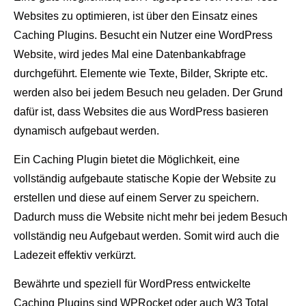
Websites zu optimieren, ist über den Einsatz eines
Caching Plugins. Besucht ein Nutzer eine WordPress
Website, wird jedes Mal eine Datenbankabfrage
durchgeführt. Elemente wie Texte, Bilder, Skripte etc.
werden also bei jedem Besuch neu geladen. Der Grund
dafür ist, dass Websites die aus WordPress basieren
dynamisch aufgebaut werden.
Ein Caching Plugin bietet die Möglichkeit, eine
vollständig aufgebaute statische Kopie der Website zu
erstellen und diese auf einem Server zu speichern.
Dadurch muss die Website nicht mehr bei jedem Besuch
vollständig neu Aufgebaut werden. Somit wird auch die
Ladezeit effektiv verkürzt.
Bewährte und speziell für WordPress entwickelte
Caching Plugins sind WPRocket oder auch W3 Total