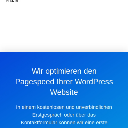
erklärt.
Wir optimieren den
Pagespeed Ihrer WordPress
Website
In einem kostenlosen und unverbindlichen
Erstgespräch oder über das
Kontaktformular können wir eine erste