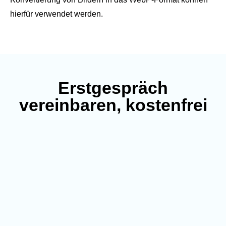
hierfür verwendet werden.
Erstgespräch
vereinbaren, kostenfrei