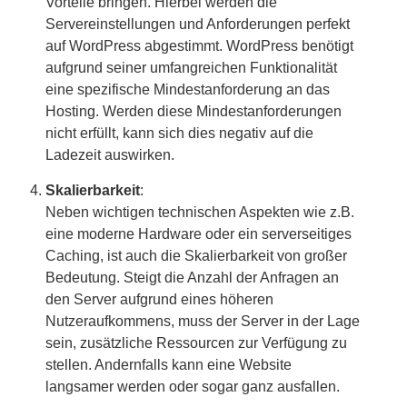
Vorteile bringen. Hierbei werden die
Servereinstellungen und Anforderungen perfekt
auf WordPress abgestimmt. WordPress benötigt
aufgrund seiner umfangreichen Funktionalität
eine spezifische Mindestanforderung an das
Hosting. Werden diese Mindestanforderungen
nicht erfüllt, kann sich dies negativ auf die
Ladezeit auswirken.
Skalierbarkeit
:
Neben wichtigen technischen Aspekten wie z.B.
eine moderne Hardware oder ein serverseitiges
Caching, ist auch die Skalierbarkeit von großer
Bedeutung. Steigt die Anzahl der Anfragen an
den Server aufgrund eines höheren
Nutzeraufkommens, muss der Server in der Lage
sein, zusätzliche Ressourcen zur Verfügung zu
stellen. Andernfalls kann eine Website
langsamer werden oder sogar ganz ausfallen.