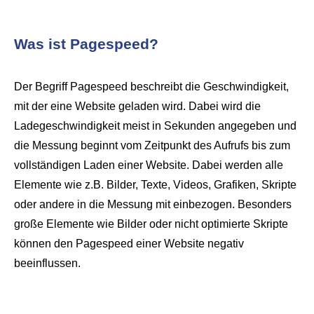
Was ist Pagespeed?
Der Begriff Pagespeed beschreibt die Geschwindigkeit,
mit der eine Website geladen wird. Dabei wird die
Ladegeschwindigkeit meist in Sekunden angegeben und
die Messung beginnt vom Zeitpunkt des Aufrufs bis zum
vollständigen Laden einer Website. Dabei werden alle
Elemente wie z.B. Bilder, Texte, Videos, Grafiken, Skripte
oder andere in die Messung mit einbezogen. Besonders
große Elemente wie Bilder oder nicht optimierte Skripte
können den Pagespeed einer Website negativ
beeinflussen.