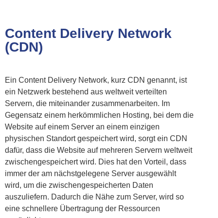
Content Delivery Network
(CDN)
Ein Content Delivery Network, kurz CDN genannt, ist
ein Netzwerk bestehend aus weltweit verteilten
Servern, die miteinander zusammenarbeiten. Im
Gegensatz einem herkömmlichen Hosting, bei dem die
Website auf einem Server an einem einzigen
physischen Standort gespeichert wird, sorgt ein CDN
dafür, dass die Website auf mehreren Servern weltweit
zwischengespeichert wird. Dies hat den Vorteil, dass
immer der am nächstgelegene Server ausgewählt
wird, um die zwischengespeicherten Daten
auszuliefern. Dadurch die Nähe zum Server, wird so
eine schnellere Übertragung der Ressourcen