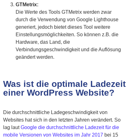
GTMetrix:
Die Werte des Tools GTMetrix werden zwar
durch die Verwendung von Google Lighthouse
generiert, jedoch bietet dieses Tool weitere
Einstellungsmöglichkeiten. So können z.B. die
Hardware, das Land, die
Verbindungsgeschwindigkeit und die Auflösung
geändert werden.
Was ist die optimale Ladezeit
einer WordPress Website?
Die durchschnittliche Ladegeschwindigkeit von
Websites hat sich in den letzten Jahren verändert. So
lag laut
Google die durchschnittliche Ladezeit für die
mobile Versionen von Websites im Jahr 2017
bei 15