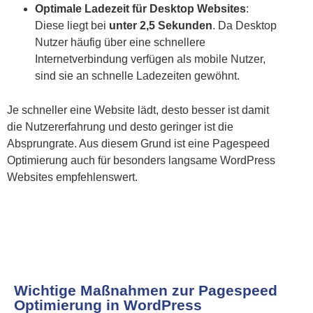
Optimale Ladezeit für Desktop Websites
:
Diese liegt bei
unter 2,5 Sekunden
. Da Desktop
Nutzer häufig über eine schnellere
Internetverbindung verfügen als mobile Nutzer,
sind sie an schnelle Ladezeiten gewöhnt.
Je schneller eine Website lädt, desto besser ist damit
die Nutzererfahrung und desto geringer ist die
Absprungrate. Aus diesem Grund ist eine Pagespeed
Optimierung auch für besonders langsame WordPress
Websites empfehlenswert.
Wichtige Maßnahmen zur Pagespeed
Optimierung in WordPress