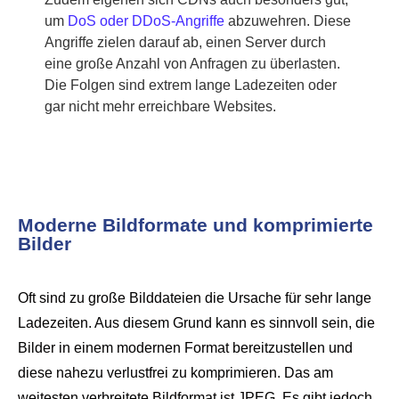
um
DoS oder DDoS-Angriffe
abzuwehren. Diese
Angriffe zielen darauf ab, einen Server durch
eine große Anzahl von Anfragen zu überlasten.
Die Folgen sind extrem lange Ladezeiten oder
gar nicht mehr erreichbare Websites.
Moderne Bildformate und komprimierte
Bilder
Oft sind zu große Bilddateien die Ursache für sehr lange
Ladezeiten. Aus diesem Grund kann es sinnvoll sein, die
Bilder in einem modernen Format bereitzustellen und
diese nahezu verlustfrei zu komprimieren. Das am
weitesten verbreitete Bildformat ist JPEG. Es gibt jedoch