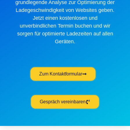
grundlegende Analyse zur Optimierung der
Ladegeschwindigkeit von Websites geben.
Jetzt einen kostenlosen und
unverbindlichen Termin buchen und wir
sorgen für optimierte Ladezeiten auf allen
Geräten.
Zum Kontaktformular
Gespräch vereinbaren