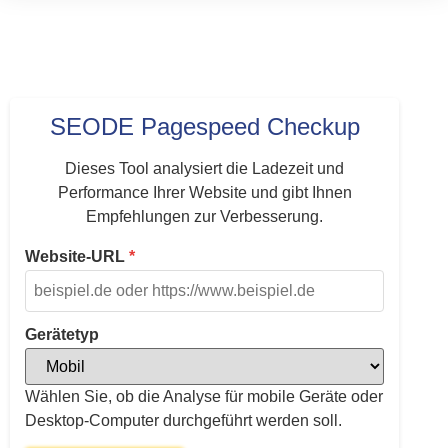
SEODE Pagespeed Checkup
Dieses Tool analysiert die Ladezeit und
Performance Ihrer Website und gibt Ihnen
Empfehlungen zur Verbesserung.
Website-URL
*
Gerätetyp
Wählen Sie, ob die Analyse für mobile Geräte oder
Desktop-Computer durchgeführt werden soll.