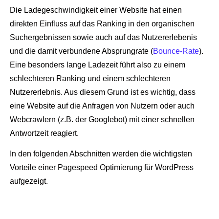
Die Ladegeschwindigkeit einer Website hat einen
direkten Einfluss auf das Ranking in den organischen
Suchergebnissen sowie auch auf das Nutzererlebenis
und die damit verbundene Absprungrate (
Bounce-Rate
).
Eine besonders lange Ladezeit führt also zu einem
schlechteren Ranking und einem schlechteren
Nutzererlebnis. Aus diesem Grund ist es wichtig, dass
eine Website auf die Anfragen von Nutzern oder auch
Webcrawlern (z.B. der Googlebot) mit einer schnellen
Antwortzeit reagiert.
In den folgenden Abschnitten werden die wichtigsten
Vorteile einer Pagespeed Optimierung für WordPress
aufgezeigt.