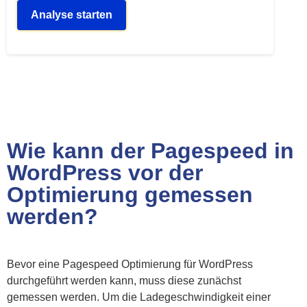
Analyse starten
Wie kann der Pagespeed in
WordPress vor der
Optimierung gemessen
werden?
Bevor eine Pagespeed Optimierung für WordPress
durchgeführt werden kann, muss diese zunächst
gemessen werden. Um die Ladegeschwindigkeit einer