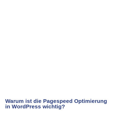
Warum ist die Pagespeed Optimierung
in WordPress wichtig?