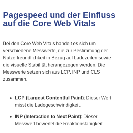
Pagespeed und der Einfluss
auf die Core Web Vitals
Bei den Core Web Vitals handelt es sich um
verschiedene Messwerte, die zur Bestimmung der
Nutzerfreundlichkeit in Bezug auf Ladezeiten sowie
die visuelle Stabilität herangezogen werden. Die
Messwerte setzen sich aus LCP, INP und CLS
zusammen.
LCP (Largest Contentful Paint)
: Dieser Wert
misst die Ladegeschwindigkeit.
INP (Interaction to Next Paint)
: Dieser
Messwert bewertet die Reaktionsfähigkeit.