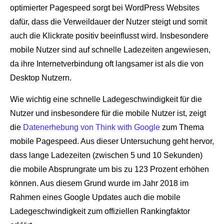
optimierter Pagespeed sorgt bei WordPress Websites
dafür, dass die Verweildauer der Nutzer steigt und somit
auch die Klickrate positiv beeinflusst wird. Insbesondere
mobile Nutzer sind auf schnelle Ladezeiten angewiesen,
da ihre Internetverbindung oft langsamer ist als die von
Desktop Nutzern.
Wie wichtig eine schnelle Ladegeschwindigkeit für die
Nutzer und insbesondere für die mobile Nutzer ist, zeigt
die
Datenerhebung von Think with Google
zum Thema
mobile Pagespeed. Aus dieser Untersuchung geht hervor,
dass lange Ladezeiten (zwischen 5 und 10 Sekunden)
die mobile Absprungrate um bis zu 123 Prozent erhöhen
können. Aus diesem Grund wurde im Jahr 2018 im
Rahmen eines Google Updates auch die mobile
Ladegeschwindigkeit zum offiziellen Rankingfaktor