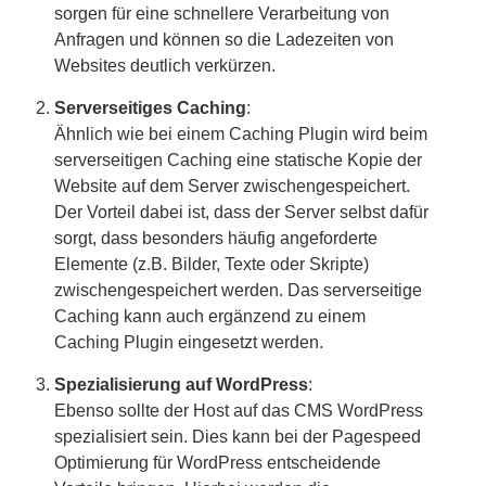
sorgen für eine schnellere Verarbeitung von
Anfragen und können so die Ladezeiten von
Websites deutlich verkürzen.
Serverseitiges Caching
:
Ähnlich wie bei einem Caching Plugin wird beim
serverseitigen Caching eine statische Kopie der
Website auf dem Server zwischengespeichert.
Der Vorteil dabei ist, dass der Server selbst dafür
sorgt, dass besonders häufig angeforderte
Elemente (z.B. Bilder, Texte oder Skripte)
zwischengespeichert werden. Das serverseitige
Caching kann auch ergänzend zu einem
Caching Plugin eingesetzt werden.
Spezialisierung auf WordPress
:
Ebenso sollte der Host auf das CMS WordPress
spezialisiert sein. Dies kann bei der Pagespeed
Optimierung für WordPress entscheidende