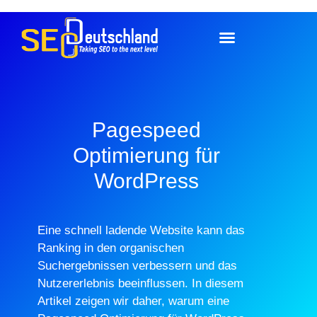
Pagespeed
Optimierung für
WordPress
Eine schnell ladende Website kann das
Ranking in den organischen
Suchergebnissen verbessern und das
Nutzererlebnis beeinflussen. In diesem
Artikel zeigen wir daher, warum eine