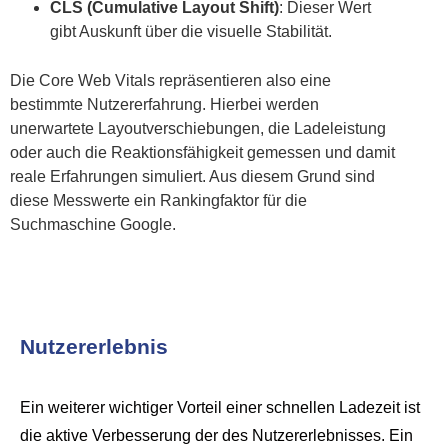
CLS (Cumulative Layout Shift)
: Dieser Wert
gibt Auskunft über die visuelle Stabilität.
Die Core Web Vitals repräsentieren also eine
bestimmte Nutzererfahrung. Hierbei werden
unerwartete Layoutverschiebungen, die Ladeleistung
oder auch die Reaktionsfähigkeit gemessen und damit
reale Erfahrungen simuliert. Aus diesem Grund sind
diese Messwerte ein Rankingfaktor für die
Suchmaschine Google.
Nutzererlebnis
Ein weiterer wichtiger Vorteil einer schnellen Ladezeit ist
die aktive Verbesserung der des Nutzererlebnisses. Ein