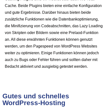
Cache. Beide Plugins bieten eine einfache Konfiguration
und gute Ergebnisse. Darüber hinaus bieten beide
zusätzliche Funktionen wie die Datenbankoptimierung,
die Minifizierung von Codeabschnitten, das Lazy Loading
von Skripten oder Bildern sowie eine Prelaod-Funktion
an. All diese erwähnten Funktionen können genutzt
werden, um den Pagespeed von WordPress Websites
weiter zu optimieren. Einige Funktionen können jedoch
auch zu Bugs oder Fehler führen und sollten daher mit
Bedacht aktiviert und ausgiebig getestet werden.
Gutes und schnelles
WordPress-Hosting