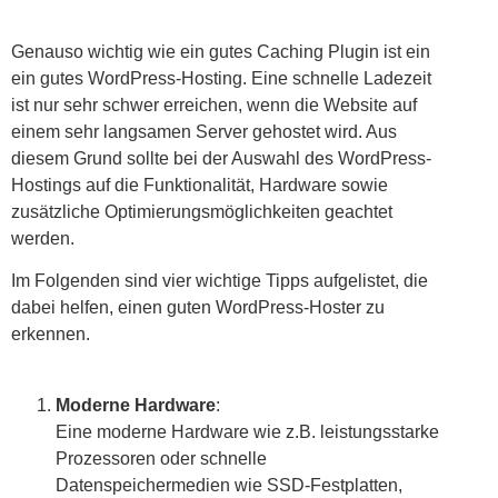
Genauso wichtig wie ein gutes Caching Plugin ist ein
ein gutes WordPress-Hosting. Eine schnelle Ladezeit
ist nur sehr schwer erreichen, wenn die Website auf
einem sehr langsamen Server gehostet wird. Aus
diesem Grund sollte bei der Auswahl des WordPress-
Hostings auf die Funktionalität, Hardware sowie
zusätzliche Optimierungsmöglichkeiten geachtet
werden.
Im Folgenden sind vier wichtige Tipps aufgelistet, die
dabei helfen, einen guten WordPress-Hoster zu
erkennen.
Moderne Hardware
:
Eine moderne Hardware wie z.B. leistungsstarke
Prozessoren oder schnelle
Datenspeichermedien wie SSD-Festplatten,