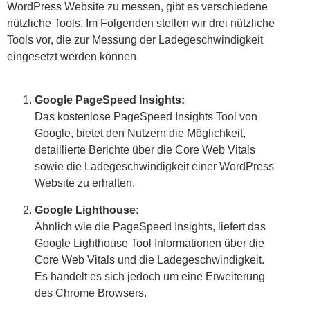
WordPress Website zu messen, gibt es verschiedene
nützliche Tools. Im Folgenden stellen wir drei nützliche
Tools vor, die zur Messung der Ladegeschwindigkeit
eingesetzt werden können.
Google PageSpeed Insights:
Das kostenlose PageSpeed Insights Tool von
Google, bietet den Nutzern die Möglichkeit,
detaillierte Berichte über die Core Web Vitals
sowie die Ladegeschwindigkeit einer WordPress
Website zu erhalten.
Google Lighthouse:
Ähnlich wie die PageSpeed Insights, liefert das
Google Lighthouse Tool Informationen über die
Core Web Vitals und die Ladegeschwindigkeit.
Es handelt es sich jedoch um eine Erweiterung
des Chrome Browsers.