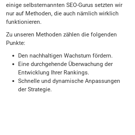
einige selbsternannten SEO-Gurus setzten wir
nur auf Methoden, die auch nämlich wirklich
funktionieren.
Zu unseren Methoden zählen die folgenden
Punkte:
Den nachhaltigen Wachstum fördern.
Eine durchgehende Überwachung der
Entwicklung Ihrer Rankings.
Schnelle und dynamische Anpassungen
der Strategie.