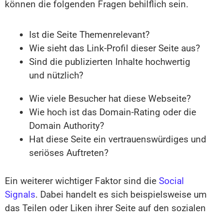
können die folgenden Fragen behilflich sein.
Ist die Seite Themenrelevant?
Wie sieht das Link-Profil dieser Seite aus?
Sind die publizierten Inhalte hochwertig
und nützlich?
Wie viele Besucher hat diese Webseite?
Wie hoch ist das Domain-Rating oder die
Domain Authority?
Hat diese Seite ein vertrauenswürdiges und
seriöses Auftreten?
Ein weiterer wichtiger Faktor sind die
Social
Signals
. Dabei handelt es sich beispielsweise um
das Teilen oder Liken ihrer Seite auf den sozialen