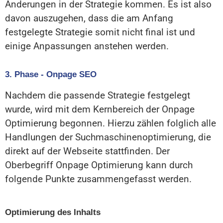
Änderungen in der Strategie kommen. Es ist also
davon auszugehen, dass die am Anfang
festgelegte Strategie somit nicht final ist und
einige Anpassungen anstehen werden.
3. Phase - Onpage SEO
Nachdem die passende Strategie festgelegt
wurde, wird mit dem Kernbereich der Onpage
Optimierung begonnen. Hierzu zählen folglich alle
Handlungen der Suchmaschinenoptimierung, die
direkt auf der Webseite stattfinden. Der
Oberbegriff Onpage Optimierung kann durch
folgende Punkte zusammengefasst werden.
Optimierung des Inhalts