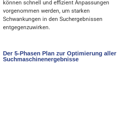
können schnell und effizient Anpassungen
vorgenommen werden, um starken
Schwankungen in den Suchergebnissen
entgegenzuwirken.
Der 5-Phasen Plan zur Optimierung aller
Suchmaschinenergebnisse