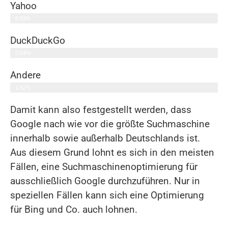
Yahoo
0.93%
DuckDuckGo
0.64%
Andere
1.92%
Damit kann also festgestellt werden, dass
Google nach wie vor die größte Suchmaschine
innerhalb sowie außerhalb Deutschlands ist.
Aus diesem Grund lohnt es sich in den meisten
Fällen, eine Suchmaschinenoptimierung für
ausschließlich Google durchzuführen. Nur in
speziellen Fällen kann sich eine Optimierung
für Bing und Co. auch lohnen.