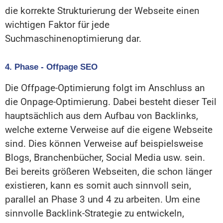
die korrekte Strukturierung der Webseite einen
wichtigen Faktor für jede
Suchmaschinenoptimierung dar.
4. Phase - Offpage SEO
Die Offpage-Optimierung folgt im Anschluss an
die Onpage-Optimierung. Dabei besteht dieser Teil
hauptsächlich aus dem Aufbau von Backlinks,
welche externe Verweise auf die eigene Webseite
sind. Dies können Verweise auf beispielsweise
Blogs, Branchenbücher, Social Media usw. sein.
Bei bereits größeren Webseiten, die schon länger
existieren, kann es somit auch sinnvoll sein,
parallel an Phase 3 und 4 zu arbeiten. Um eine
sinnvolle Backlink-Strategie zu entwickeln,