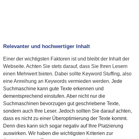
Relevanter und hochwertiger Inhalt
Einer der wichtigsten Faktoren ist und bleibt der Inhalt der
Webseite. Achten Sie stets darauf, dass Sie Ihren Lesern
einen Mehrwert bieten. Dabei sollte Keyword Stuffing, also
eine Anreihung an Keywords vermieden werden.
Jede
Suchmaschine kann gute Texte erkennen und
dementsprechend einstufen. Aber nicht nur die
Suchmaschinen bevorzugen gut geschriebene Texte,
sondern auch Ihre Leser. Jedoch sollten Sie darauf achten,
dass es nicht zu einer Überoptimierung der Texte kommt.
Denn dies kann sich sogar negativ auf Ihre Platzierung
auswirken. Wir haben die wichtigsten Kriterien zur