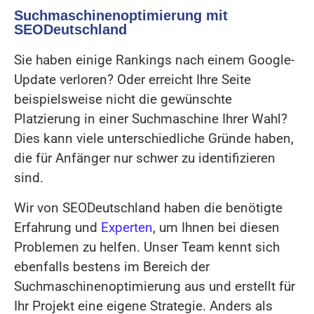
Suchmaschinenoptimierung mit
SEODeutschland
Sie haben einige Rankings nach einem Google-
Update verloren? Oder erreicht Ihre Seite
beispielsweise nicht die gewünschte
Platzierung in einer Suchmaschine Ihrer Wahl?
Dies kann viele unterschiedliche Gründe haben,
die für Anfänger nur schwer zu identifizieren
sind.
Wir von SEODeutschland haben die benötigte
Erfahrung und
Experten
, um Ihnen bei diesen
Problemen zu helfen. Unser Team kennt sich
ebenfalls bestens im Bereich der
Suchmaschinenoptimierung aus und erstellt für
Ihr Projekt eine eigene Strategie. Anders als