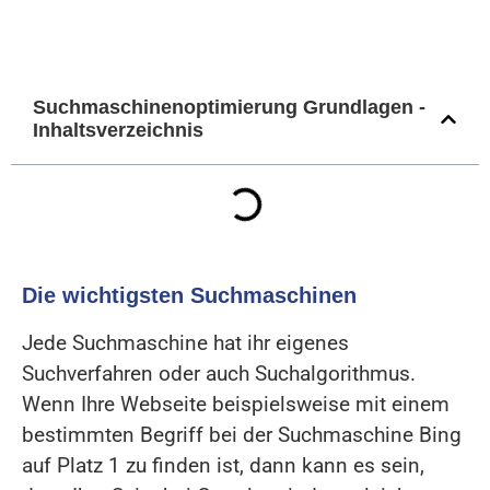
Suchmaschinenoptimierung Grundlagen -
Inhaltsverzeichnis
Die wichtigsten Suchmaschinen
Jede Suchmaschine hat ihr eigenes
Suchverfahren oder auch Suchalgorithmus.
Wenn Ihre Webseite beispielsweise mit einem
bestimmten Begriff bei der Suchmaschine Bing
auf Platz 1 zu finden ist, dann kann es sein,