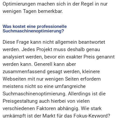
Optimierungen machen sich in der Regel in nur
wenigen Tagen bemerkbar.
Was kostet eine professionelle
Suchmaschinenoptimierung?
Diese Frage kann nicht allgemein beantwortet
werden. Jedes Projekt muss deshalb genau
analysiert werden, bevor ein exakter Preis genannt
werden kann. Generell kann aber
zusammenfassend gesagt werden, kleinere
Webseiten mit nur wenigen Seiten erfordern
meistens nicht so eine umfangreiche
Suchmaschinenoptimierung. Allerdings ist die
Preisgestaltung auch hierbei von vielen
verschiedenen Faktoren abhängig. Wie stark
umkämpft ist der Markt für das Fokus-Keyword?