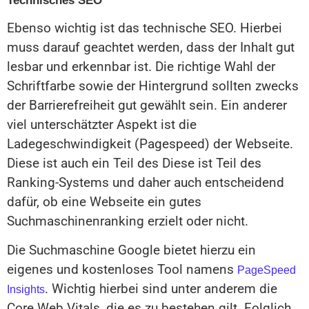
Technisches SEO
Ebenso wichtig ist das technische SEO. Hierbei
muss darauf geachtet werden, dass der Inhalt gut
lesbar und erkennbar ist. Die richtige Wahl der
Schriftfarbe sowie der Hintergrund sollten zwecks
der Barrierefreiheit gut gewählt sein. Ein anderer
viel unterschätzter Aspekt ist die
Ladegeschwindigkeit (Pagespeed) der Webseite.
Diese ist auch ein Teil des Diese ist Teil des
Ranking-Systems und daher auch entscheidend
dafür, ob eine Webseite ein gutes
Suchmaschinenranking erzielt oder nicht.
Die Suchmaschine Google bietet hierzu ein
eigenes und kostenloses Tool namens
PageSpeed
. Wichtig hierbei sind unter anderem die
Insights
Core Web Vitals, die es zu bestehen gilt. Folglich