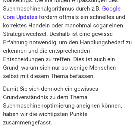
Marketings. Die ständigen Anpassungen des
Suchmaschinenalgorithmus durch z.B.
Google
Core Updates
fordern oftmals ein schnelles und
korrektes Handeln oder manchmal sogar einen
Strategiewechsel. Deshalb ist eine gewisse
Erfahrung notwendig, um den Handlungsbedarf zu
erkennen und die entsprechenden
Entscheidungen zu treffen. Dies ist auch ein
Grund, warum sich nur so wenige Menschen
selbst mit diesem Thema befassen.
Damit Sie sich dennoch ein gewisses
Grundverständnis zu dem Thema
Suchmaschinenoptimierung aneignen können,
haben wir die wichtigsten Punkte
zusammengefasst.