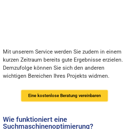
Mit unserem Service werden Sie zudem in einem
kurzen Zeitraum bereits gute Ergebnisse erzielen.
Demzufolge können Sie sich den anderen
wichtigen Bereichen Ihres Projekts widmen.
Eine kostenlose Beratung vereinbaren
Wie funktioniert eine
Suchmaschinenoptimierung?