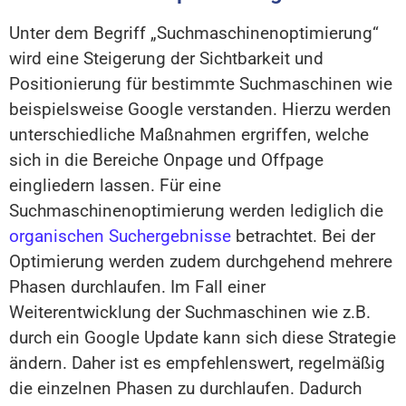
Unter dem Begriff „Suchmaschinenoptimierung“
wird eine Steigerung der Sichtbarkeit und
Positionierung für bestimmte Suchmaschinen wie
beispielsweise Google verstanden. Hierzu werden
unterschiedliche Maßnahmen ergriffen, welche
sich in die Bereiche Onpage und Offpage
eingliedern lassen. Für eine
Suchmaschinenoptimierung werden lediglich die
organischen Suchergebnisse
betrachtet. Bei der
Optimierung werden zudem durchgehend mehrere
Phasen durchlaufen. Im Fall einer
Weiterentwicklung der Suchmaschinen wie z.B.
durch ein Google Update kann sich diese Strategie
ändern. Daher ist es empfehlenswert, regelmäßig
die einzelnen Phasen zu durchlaufen. Dadurch