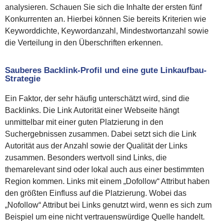
analysieren. Schauen Sie sich die Inhalte der ersten fünf
Konkurrenten an. Hierbei können Sie bereits Kriterien wie
Keyworddichte, Keywordanzahl, Mindestwortanzahl sowie
die Verteilung in den Überschriften erkennen.
Sauberes Backlink-Profil und eine gute Linkaufbau-
Strategie
Ein Faktor, der sehr häufig unterschätzt wird, sind die
Backlinks. Die Link Autorität einer Webseite hängt
unmittelbar mit einer guten Platzierung in den
Suchergebnissen zusammen. Dabei setzt sich die Link
Autorität aus der Anzahl sowie der Qualität der Links
zusammen. Besonders wertvoll sind Links, die
themarelevant sind oder lokal auch aus einer bestimmten
Region kommen. Links mit einem „Dofollow“ Attribut haben
den größten Einfluss auf die Platzierung. Wobei das
„Nofollow“ Attribut bei Links genutzt wird, wenn es sich zum
Beispiel um eine nicht vertrauenswürdige Quelle handelt.