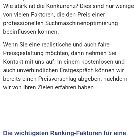
Wie stark ist die Konkurrenz? Dies sind nur wenige
von vielen Faktoren, die den Preis einer
professionellen Suchmaschinenoptimierung
beeinflussen können.
Wenn Sie eine realistische und auch faire
Preisgestaltung möchten, dann nehmen Sie
Kontakt mit uns auf. In einem kostenlosen und
auch unverbindlichen Erstgespräch können wir
bereits einen Preisvorschlag abgeben, nachdem
wir von Ihren Zielen erfahren haben.
Die wichtigsten Ranking-Faktoren für eine