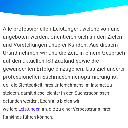
Alle professionellen Leistungen, welche von uns
angeboten werden, orientieren sich an den Zielen
und Vorstellungen unserer Kunden. Aus diesem
Grund nehmen wir uns die Zeit, in einem Gespräch
auf den aktuellen IST-Zustand sowie die
gewünschten Erfolge einzugehen. Das Ziel unserer
professionellen Suchmaschinenoptimierung ist
es,
die Sichtbarkeit Ihres Unternehmens im Internet zu
steigern, damit diese leichter in den Suchergebnissen
gefunden werden. Ebenfalls bieten wir
weitere
Leistungen
an, die zu einer Verbesserung Ihrer
Rankings führen können.