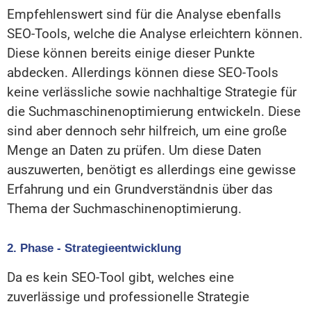
Empfehlenswert sind für die Analyse ebenfalls
SEO-Tools, welche die Analyse erleichtern können.
Diese können bereits einige dieser Punkte
abdecken. Allerdings können diese SEO-Tools
keine verlässliche sowie nachhaltige Strategie für
die Suchmaschinenoptimierung entwickeln. Diese
sind aber dennoch sehr hilfreich, um eine große
Menge an Daten zu prüfen. Um diese Daten
auszuwerten, benötigt es allerdings eine gewisse
Erfahrung und ein Grundverständnis über das
Thema der Suchmaschinenoptimierung.
2. Phase - Strategieentwicklung
Da es kein SEO-Tool gibt, welches eine
zuverlässige und professionelle Strategie