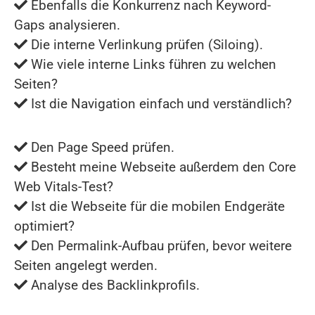
Ebenfalls die Konkurrenz nach Keyword-
Gaps analysieren.
Die interne Verlinkung prüfen (Siloing).
Wie viele interne Links führen zu welchen
Seiten?
Ist die Navigation einfach und verständlich?
Den Page Speed prüfen.
Besteht meine Webseite außerdem den Core
Web Vitals-Test?
Ist die Webseite für die mobilen Endgeräte
optimiert?
Den Permalink-Aufbau prüfen, bevor weitere
Seiten angelegt werden.
Analyse des Backlinkprofils.