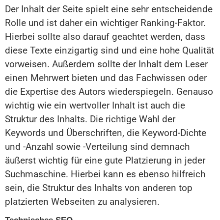
Der Inhalt der Seite spielt eine sehr entscheidende
Rolle und ist daher ein wichtiger Ranking-Faktor.
Hierbei sollte also darauf geachtet werden, dass
diese Texte einzigartig sind und eine hohe Qualität
vorweisen. Außerdem sollte der Inhalt dem Leser
einen Mehrwert bieten und das Fachwissen oder
die Expertise des Autors wiederspiegeln. Genauso
wichtig wie ein wertvoller Inhalt ist auch die
Struktur des Inhalts. Die richtige Wahl der
Keywords und Überschriften, die Keyword-Dichte
und -Anzahl sowie -Verteilung sind demnach
äußerst wichtig für eine gute Platzierung in jeder
Suchmaschine. Hierbei kann es ebenso hilfreich
sein, die Struktur des Inhalts von anderen top
platzierten Webseiten zu analysieren.