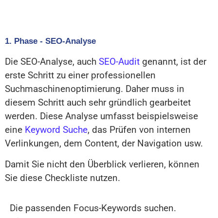
1. Phase - SEO-Analyse
Die SEO-Analyse, auch
SEO-Audit
genannt, ist der
erste Schritt zu einer professionellen
Suchmaschinenoptimierung. Daher muss in
diesem Schritt auch sehr gründlich gearbeitet
werden. Diese Analyse umfasst beispielsweise
eine
Keyword Suche
, das Prüfen von internen
Verlinkungen, dem Content, der Navigation usw.
Damit Sie nicht den Überblick verlieren, können
Sie diese Checkliste nutzen.
Die passenden Focus-Keywords suchen.