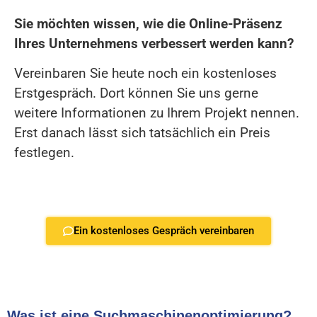
Sie möchten wissen, wie die Online-Präsenz
Ihres Unternehmens verbessert werden kann?
Vereinbaren Sie heute noch ein kostenloses
Erstgespräch. Dort können Sie uns gerne
weitere Informationen zu Ihrem Projekt nennen.
Erst danach lässt sich tatsächlich ein Preis
festlegen.
Ein kostenloses Gespräch vereinbaren
Was ist eine Suchmaschinenoptimierung?