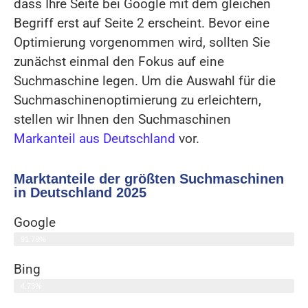
dass Ihre Seite bei Google mit dem gleichen
Begriff erst auf Seite 2 erscheint. Bevor eine
Optimierung vorgenommen wird, sollten Sie
zunächst einmal den Fokus auf eine
Suchmaschine legen. Um die Auswahl für die
Suchmaschinenoptimierung zu erleichtern,
stellen wir Ihnen den Suchmaschinen
Markanteil aus Deutschland
vor.
Marktanteile der größten Suchmaschinen
in Deutschland 2025
Google
91.78%
Bing
4.73%