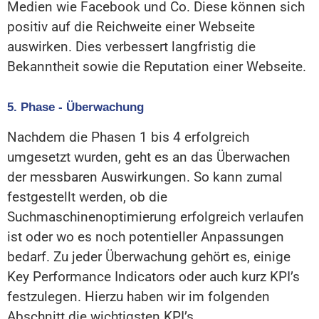
Medien wie Facebook und Co. Diese können sich
positiv auf die Reichweite einer Webseite
auswirken. Dies verbessert langfristig die
Bekanntheit sowie die Reputation einer Webseite.
5. Phase - Überwachung
Nachdem die Phasen 1 bis 4 erfolgreich
umgesetzt wurden, geht es an das Überwachen
der messbaren Auswirkungen. So kann zumal
festgestellt werden, ob die
Suchmaschinenoptimierung erfolgreich verlaufen
ist oder wo es noch potentieller Anpassungen
bedarf. Zu jeder Überwachung gehört es, einige
Key Performance Indicators oder auch kurz KPI’s
festzulegen. Hierzu haben wir im folgenden
Abschnitt die wichtigsten KPI’s