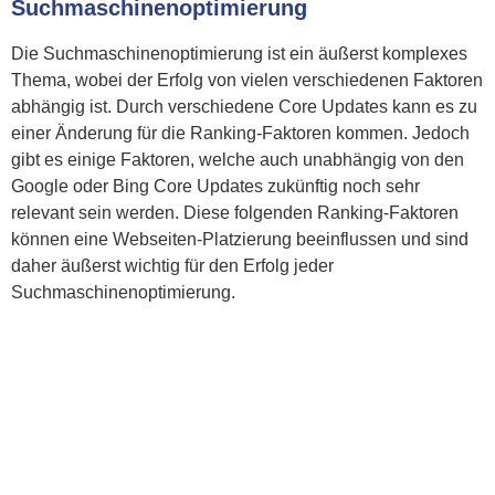
Suchmaschinenoptimierung
Die Suchmaschinenoptimierung ist ein äußerst komplexes
Thema, wobei der Erfolg von vielen verschiedenen Faktoren
abhängig ist. Durch verschiedene Core Updates kann es zu
einer Änderung für die Ranking-Faktoren kommen. Jedoch
gibt es einige Faktoren, welche auch
unabhängig von den
Google oder Bing Core Updates
zukünftig noch sehr
relevant sein werden. Diese folgenden Ranking-Faktoren
können eine Webseiten-Platzierung beeinflussen und sind
daher äußerst wichtig für den Erfolg jeder
Suchmaschinenoptimierung.