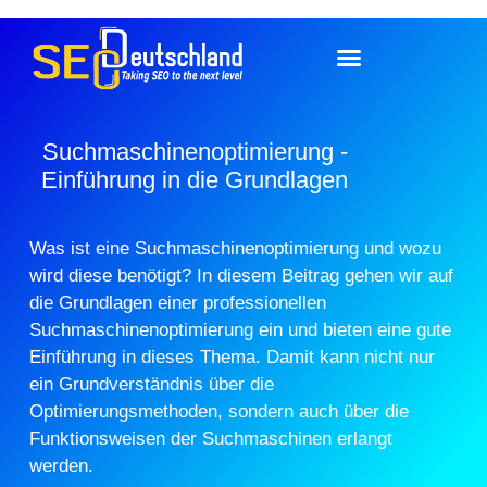
Suchmaschinenoptimierung -
Einführung in die Grundlagen
Was ist eine Suchmaschinenoptimierung und wozu
wird diese benötigt? In diesem Beitrag gehen wir auf
die Grundlagen einer professionellen
Suchmaschinenoptimierung ein und bieten eine gute
Einführung in dieses Thema. Damit kann nicht nur
ein Grundverständnis über die
Optimierungsmethoden, sondern auch über die
Funktionsweisen der Suchmaschinen erlangt
werden.