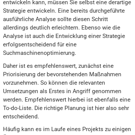
entwickeln kann, müssen Sie selbst eine derartige
Strategie entwickeln. Eine bereits durchgeführte
ausführliche Analyse sollte diesen Schritt
allerdings deutlich erleichtern. Ebenso wie die
Analyse ist auch die Entwicklung einer Strategie
erfolgsentscheidend für eine
Suchmaschinenoptimierung.
Daher ist es empfehlenswert, zunächst eine
Priorisierung der bevorstehenden Maßnahmen
vorzunehmen. So können die relevanten
Umsetzungen als Erstes in Angriff genommen
werden. Empfehlenswert hierbei ist ebenfalls eine
To-do-Liste. Die richtige Planung ist hier also sehr
entscheidend.
Häufig kann es im Laufe eines Projekts zu einigen