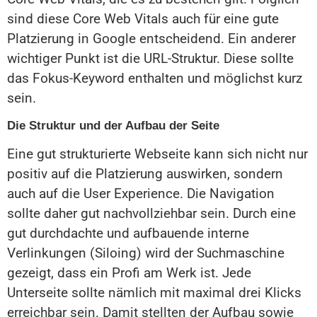
sind diese Core Web Vitals auch für eine gute
Platzierung in Google entscheidend. Ein anderer
wichtiger Punkt ist die URL-Struktur. Diese sollte
das Fokus-Keyword enthalten und möglichst kurz
sein.
Die Struktur und der Aufbau der Seite
Eine gut strukturierte Webseite kann sich nicht nur
positiv auf die Platzierung auswirken, sondern
auch auf die User Experience. Die Navigation
sollte daher gut nachvollziehbar sein. Durch eine
gut durchdachte und aufbauende interne
Verlinkungen (Siloing) wird der Suchmaschine
gezeigt, dass ein Profi am Werk ist. Jede
Unterseite sollte nämlich mit maximal drei Klicks
erreichbar sein. Damit stellten der Aufbau sowie