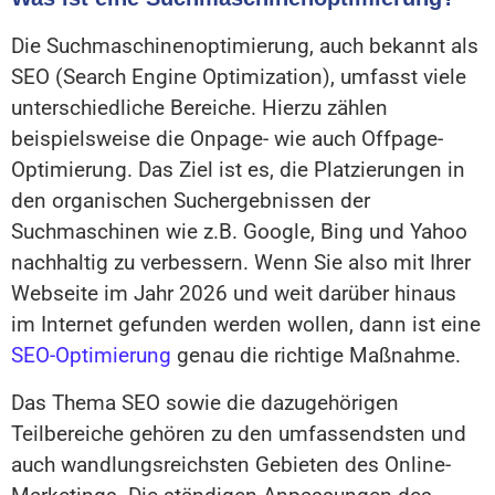
Die Suchmaschinenoptimierung, auch bekannt als
SEO (Search Engine Optimization), umfasst viele
unterschiedliche Bereiche. Hierzu zählen
beispielsweise die Onpage- wie auch Offpage-
Optimierung. Das Ziel ist es, die Platzierungen in
den organischen Suchergebnissen der
Suchmaschinen wie z.B. Google, Bing und Yahoo
nachhaltig zu verbessern. Wenn Sie also mit Ihrer
Webseite im Jahr 2026 und weit darüber hinaus
im Internet gefunden werden wollen, dann ist eine
SEO-Optimierung
genau die richtige Maßnahme.
Das Thema SEO sowie die dazugehörigen
Teilbereiche gehören zu den umfassendsten und
auch wandlungsreichsten Gebieten des Online-