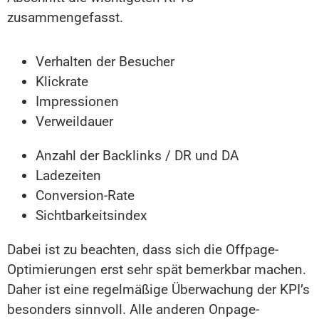
zusammengefasst.
Verhalten der Besucher
Klickrate
Impressionen
Verweildauer
Anzahl der Backlinks / DR und DA
Ladezeiten
Conversion-Rate
Sichtbarkeitsindex
Dabei ist zu beachten, dass sich die Offpage-
Optimierungen erst sehr spät bemerkbar machen.
Daher ist eine regelmäßige Überwachung der KPI’s
besonders sinnvoll. Alle anderen Onpage-