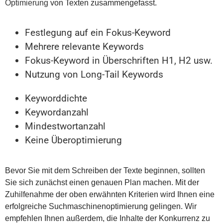
Optimierung
von Texten zusammengefasst.
Festlegung auf ein Fokus-Keyword
Mehrere relevante Keywords
Fokus-Keyword in Überschriften H1, H2 usw.
Nutzung von Long-Tail Keywords
Keyworddichte
Keywordanzahl
Mindestwortanzahl
Keine Überoptimierung
Bevor Sie mit dem Schreiben der Texte beginnen, sollten
Sie sich zunächst einen genauen Plan machen. Mit der
Zuhilfenahme der oben erwähnten Kriterien wird Ihnen eine
erfolgreiche Suchmaschinenoptimierung gelingen. Wir
empfehlen Ihnen außerdem, die Inhalte der Konkurrenz zu