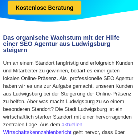
Kostenlose Beratung
Das organische Wachstum mit der Hilfe
einer SEO Agentur aus Ludwigsburg
steigern
Um an einem Standort langfristig und erfolgreich Kunden
und Mitarbeiter zu gewinnen, bedarf es einer guten
lokalen Online-Präsenz. Als professionelle SEO Agentur
haben wir es uns zur Aufgabe gemacht, unseren Kunden
aus Ludwigsburg bei der Steigerung der Online-Präsenz
zu helfen. Aber was macht Ludwigsburg zu so einem
besonderen Standort? Die Stadt Ludwigsburg ist ein
wirtschaftlich starker Standort mit einer hervorragenden
zentralen Lage. Aus dem
aktuellen
Wirtschaftskennzahlenbericht
geht hervor, dass über