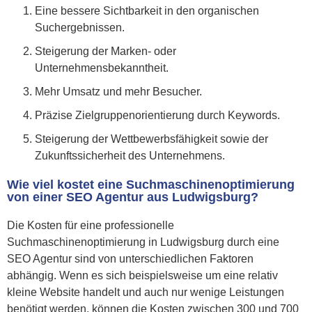
Eine bessere Sichtbarkeit in den organischen
Suchergebnissen.
Steigerung der Marken- oder
Unternehmensbekanntheit.
Mehr Umsatz und mehr Besucher.
Präzise Zielgruppenorientierung durch Keywords.
Steigerung der Wettbewerbsfähigkeit sowie der
Zukunftssicherheit des Unternehmens.
Wie viel kostet eine Suchmaschinenoptimierung
von einer SEO Agentur aus Ludwigsburg?
Die Kosten für eine professionelle
Suchmaschinenoptimierung in Ludwigsburg durch eine
SEO Agentur sind von unterschiedlichen Faktoren
abhängig. Wenn es sich beispielsweise um eine relativ
kleine Website handelt und auch nur wenige Leistungen
benötigt werden, können die Kosten zwischen 300 und 700