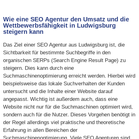
Wie eine SEO Agentur den Umsatz und die
Wettbewerbsfähigkeit in Ludwigsburg
steigern kann
Das Ziel einer SEO Agentur aus Ludwigsburg ist, die
Sichtbarkeit für bestimmte Suchbegriffe in den
organischen SERPs (Search Engine Result Page) zu
steigern. Dies kann durch eine
Suchmaschinenoptimierung erreicht werden. Hierbei wird
beispielsweise das lokale Suchverhalten der Kunden
untersucht und die Inhalte einer Website darauf
angepasst. Wichtig ist außerdem auch, dass eine
Website nicht nur für die Suchmaschinen optimiert wird,
sondern auch für die Nutzer. Dieses Vorgehen benötigt in
der Regel allerdings viel praktische und theoretische
Erfahrung in allen Bereichen der
Suchmaschinenoptimierung. Viele SEO Agenturen sind