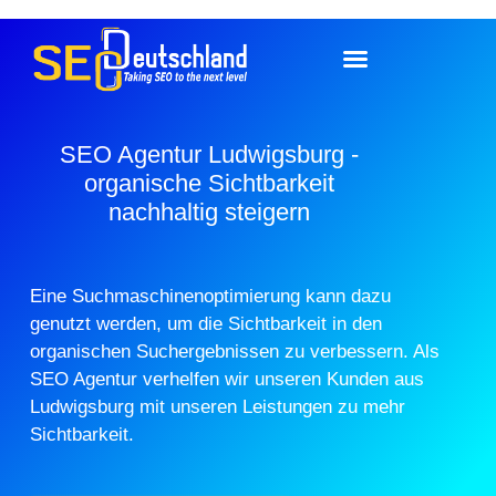
SEO Agentur Ludwigsburg -
organische Sichtbarkeit
nachhaltig steigern
Eine Suchmaschinenoptimierung kann dazu
genutzt werden, um die Sichtbarkeit in den
organischen Suchergebnissen zu verbessern. Als
SEO Agentur verhelfen wir unseren Kunden aus
Ludwigsburg mit unseren Leistungen zu mehr
Sichtbarkeit.