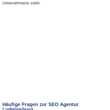
Unternehmens steht.
Häufige Fragen zur SEO Agentur
Ludwigsburg