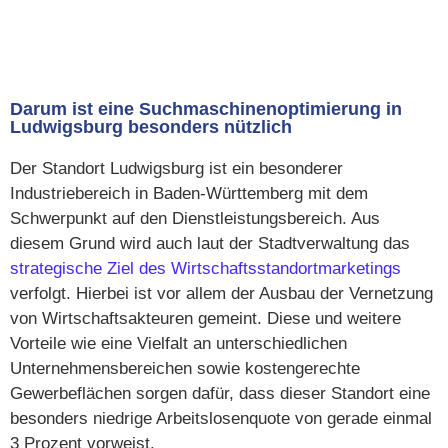
Darum ist eine Suchmaschinenoptimierung in
Ludwigsburg besonders nützlich
Der Standort Ludwigsburg ist ein besonderer
Industriebereich in Baden-Württemberg mit dem
Schwerpunkt auf den Dienstleistungsbereich. Aus
diesem Grund wird auch laut der Stadtverwaltung das
strategische Ziel des Wirtschaftsstandortmarketings
verfolgt. Hierbei ist vor allem der Ausbau der Vernetzung
von Wirtschaftsakteuren gemeint. Diese und weitere
Vorteile wie eine Vielfalt an unterschiedlichen
Unternehmensbereichen sowie kostengerechte
Gewerbeflächen sorgen dafür, dass dieser Standort eine
besonders niedrige Arbeitslosenquote von gerade einmal
3 Prozent vorweist.