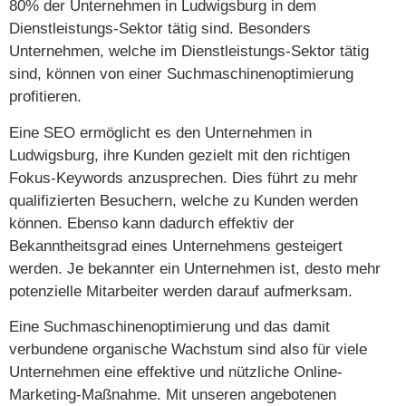
80% der Unternehmen in Ludwigsburg in dem
Dienstleistungs-Sektor tätig sind. Besonders
Unternehmen, welche im Dienstleistungs-Sektor tätig
sind, können von einer Suchmaschinenoptimierung
profitieren.
Eine SEO ermöglicht es den Unternehmen in
Ludwigsburg, ihre Kunden gezielt mit den richtigen
Fokus-Keywords anzusprechen. Dies führt zu mehr
qualifizierten Besuchern, welche zu Kunden werden
können. Ebenso kann dadurch effektiv der
Bekanntheitsgrad eines Unternehmens gesteigert
werden. Je bekannter ein Unternehmen ist, desto mehr
potenzielle Mitarbeiter werden darauf aufmerksam.
Eine Suchmaschinenoptimierung und das damit
verbundene organische Wachstum sind also für viele
Unternehmen eine effektive und nützliche Online-
Marketing-Maßnahme. Mit unseren angebotenen