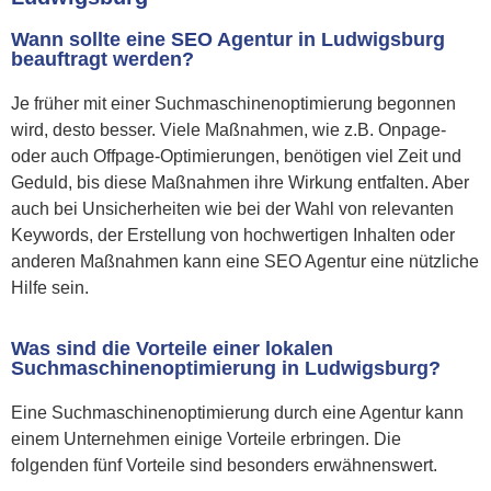
Wann sollte eine SEO Agentur in Ludwigsburg
beauftragt werden?
Je früher mit einer Suchmaschinenoptimierung begonnen
wird, desto besser. Viele Maßnahmen, wie z.B. Onpage-
oder auch Offpage-Optimierungen, benötigen viel Zeit und
Geduld, bis diese Maßnahmen ihre Wirkung entfalten. Aber
auch bei Unsicherheiten wie bei der Wahl von relevanten
Keywords, der Erstellung von hochwertigen Inhalten oder
anderen Maßnahmen kann eine SEO Agentur eine nützliche
Hilfe sein.
Was sind die Vorteile einer lokalen
Suchmaschinenoptimierung in Ludwigsburg?
Eine Suchmaschinenoptimierung durch eine Agentur kann
einem Unternehmen einige Vorteile erbringen. Die
folgenden fünf Vorteile sind besonders erwähnenswert.