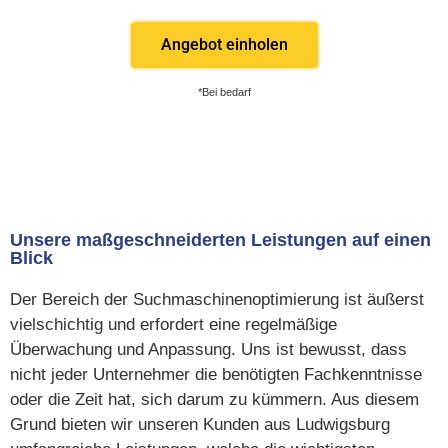
Angebot einholen
*Bei bedarf
Unsere maßgeschneiderten Leistungen auf einen
Blick
Der Bereich der Suchmaschinenoptimierung ist äußerst
vielschichtig und erfordert eine regelmäßige
Überwachung und Anpassung. Uns ist bewusst, dass
nicht jeder Unternehmer die benötigten Fachkenntnisse
oder die Zeit hat, sich darum zu kümmern. Aus diesem
Grund bieten wir unseren Kunden aus Ludwigsburg