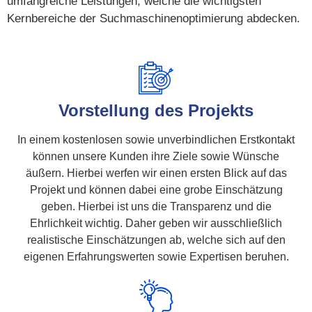
umfangreiche Leistungen, welche die wichtigsten
Kernbereiche der Suchmaschinenoptimierung abdecken.
Vorstellung des Projekts
In einem kostenlosen sowie unverbindlichen Erstkontakt
können unsere Kunden ihre Ziele sowie Wünsche
äußern. Hierbei werfen wir einen ersten Blick auf das
Projekt und können dabei eine grobe Einschätzung
geben. Hierbei ist uns die Transparenz und die
Ehrlichkeit wichtig. Daher geben wir ausschließlich
realistische Einschätzungen ab, welche sich auf den
eigenen Erfahrungswerten sowie Expertisen beruhen.