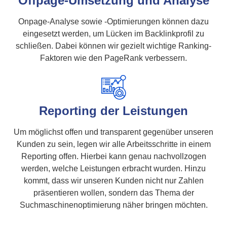
Offpage-Umsetzung und Analyse
Onpage-Analyse sowie -Optimierungen können dazu
eingesetzt werden, um Lücken im Backlinkprofil zu
schließen. Dabei können wir gezielt wichtige Ranking-
Faktoren wie den PageRank verbessern.
Reporting der Leistungen
Um möglichst offen und transparent gegenüber unseren
Kunden zu sein, legen wir alle Arbeitsschritte in einem
Reporting offen. Hierbei kann genau nachvollzogen
werden, welche Leistungen erbracht wurden. Hinzu
kommt, dass wir unseren Kunden nicht nur Zahlen
präsentieren wollen, sondern das Thema der
Suchmaschinenoptimierung näher bringen möchten.