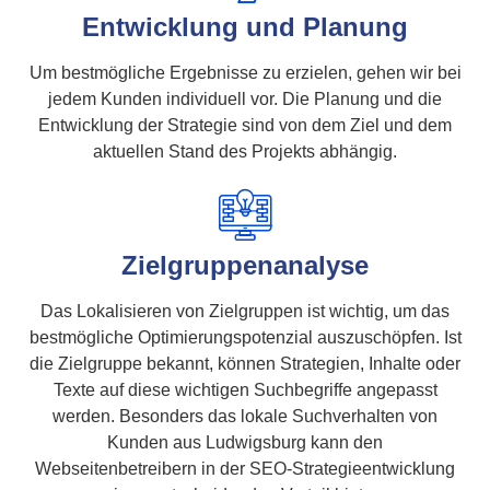
Entwicklung und Planung
Um bestmögliche Ergebnisse zu erzielen, gehen wir bei
jedem Kunden individuell vor. Die Planung und die
Entwicklung der Strategie sind von dem Ziel und dem
aktuellen Stand des Projekts abhängig.
Zielgruppenanalyse
Das Lokalisieren von Zielgruppen ist wichtig, um das
bestmögliche Optimierungspotenzial auszuschöpfen. Ist
die Zielgruppe bekannt, können Strategien, Inhalte oder
Texte auf diese wichtigen Suchbegriffe angepasst
werden. Besonders das lokale Suchverhalten von
Kunden aus Ludwigsburg kann den
Webseitenbetreibern in der SEO-Strategieentwicklung