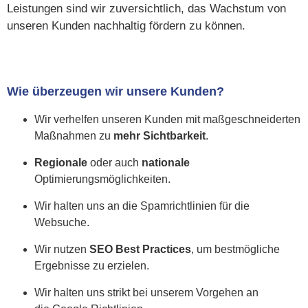
Leistungen sind wir zuversichtlich, das Wachstum von
unseren Kunden nachhaltig fördern zu können.
Wie überzeugen wir unsere Kunden?
Wir verhelfen unseren Kunden mit maßgeschneiderten
Maßnahmen zu
mehr Sichtbarkeit
.
Regionale
oder auch
nationale
Optimierungsmöglichkeiten.
Wir halten uns an die Spamrichtlinien für die
Websuche.
Wir nutzen
SEO Best Practices
, um bestmögliche
Ergebnisse zu erzielen.
Wir halten uns strikt bei unserem Vorgehen an