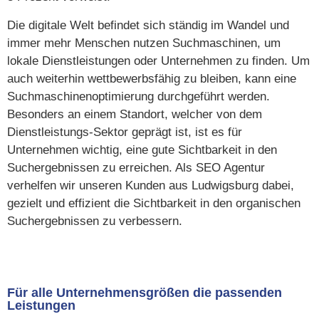
Die digitale Welt befindet sich ständig im Wandel und
immer mehr Menschen nutzen Suchmaschinen, um
lokale Dienstleistungen oder Unternehmen zu finden. Um
auch weiterhin wettbewerbsfähig zu bleiben, kann eine
Suchmaschinenoptimierung durchgeführt werden.
Besonders an einem Standort, welcher von dem
Dienstleistungs-Sektor geprägt ist, ist es für
Unternehmen wichtig, eine gute Sichtbarkeit in den
Suchergebnissen zu erreichen. Als SEO Agentur
verhelfen wir unseren Kunden aus Ludwigsburg dabei,
gezielt und effizient die Sichtbarkeit in den organischen
Suchergebnissen zu verbessern.
Für alle Unternehmensgrößen die passenden
Leistungen