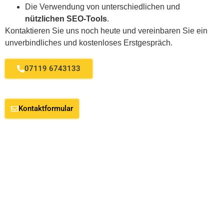
Die Verwendung von unterschiedlichen und
nützlichen SEO-Tools
.
Kontaktieren Sie uns noch heute und vereinbaren Sie ein
unverbindliches und kostenloses Erstgespräch.
07119 6743133
Kontaktformular