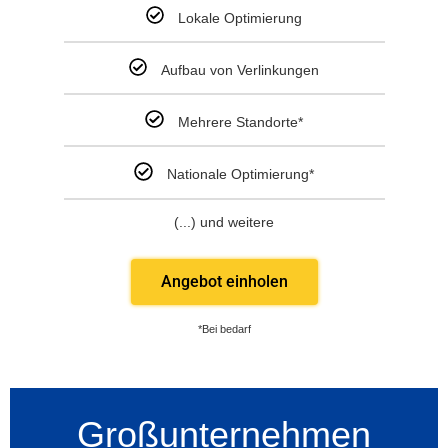
Lokale Optimierung
Aufbau von Verlinkungen
Mehrere Standorte*
Nationale Optimierung*
(...) und weitere
Angebot einholen
*Bei bedarf
Großunternehmen