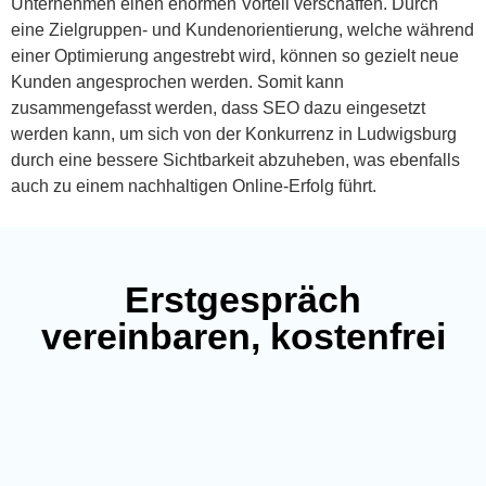
Unternehmen einen enormen Vorteil verschaffen. Durch
eine Zielgruppen- und Kundenorientierung, welche während
einer Optimierung angestrebt wird, können so gezielt neue
Kunden angesprochen werden. Somit kann
zusammengefasst werden, dass SEO dazu eingesetzt
werden kann, um sich von der Konkurrenz in Ludwigsburg
durch eine bessere Sichtbarkeit abzuheben, was ebenfalls
auch zu einem nachhaltigen Online-Erfolg führt.
Erstgespräch
vereinbaren, kostenfrei