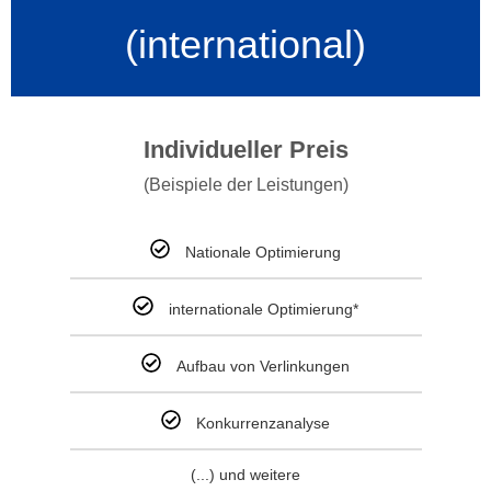
(international)
Individueller Preis
(Beispiele der Leistungen)
Nationale Optimierung
internationale Optimierung*
Aufbau von Verlinkungen
Konkurrenzanalyse
(...) und weitere