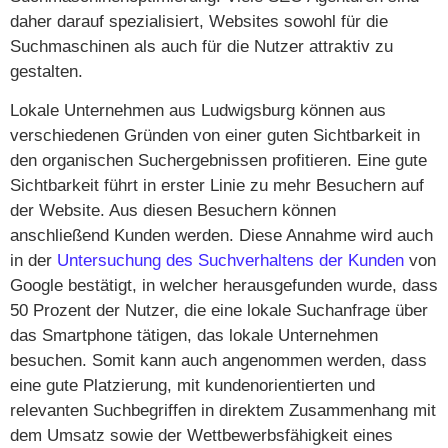
daher darauf spezialisiert, Websites sowohl für die
Suchmaschinen als auch für die Nutzer attraktiv zu
gestalten.
Lokale Unternehmen aus Ludwigsburg können aus
verschiedenen Gründen von einer guten Sichtbarkeit in
den organischen Suchergebnissen profitieren. Eine gute
Sichtbarkeit führt in erster Linie zu mehr Besuchern auf
der Website. Aus diesen Besuchern können
anschließend Kunden werden. Diese Annahme wird auch
in der
Untersuchung des Suchverhaltens der Kunden
von
Google bestätigt, in welcher herausgefunden wurde, dass
50 Prozent der Nutzer, die eine lokale Suchanfrage über
das Smartphone tätigen, das lokale Unternehmen
besuchen. Somit kann auch angenommen werden, dass
eine gute Platzierung, mit kundenorientierten und
relevanten Suchbegriffen in direktem Zusammenhang mit
dem Umsatz sowie der Wettbewerbsfähigkeit eines