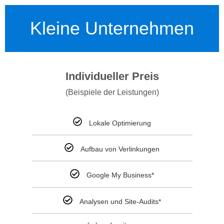
Kleine Unternehmen
Individueller Preis
(Beispiele der Leistungen)
Lokale Optimierung
Aufbau von Verlinkungen
Google My Business*
Analysen und Site-Audits*