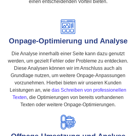
einen entscheidenden Vorteil bieten.
Onpage-Optimierung und Analyse
Die Analyse innerhalb einer Seite kann dazu genutzt
werden, um gezielt Fehler oder Probleme zu entdecken.
Diese Analysen können wir im Anschluss auch als
Grundlage nutzen, um weitere Onpage-Anpassungen
vorzunehmen. Hierbei bieten wir unseren Kunden
Leistungen an, wie
das Schreiben von professionellen
Texten
, die Optimierungen von bereits vorhandenen
Texten oder weitere Onpage-Optimierungen.