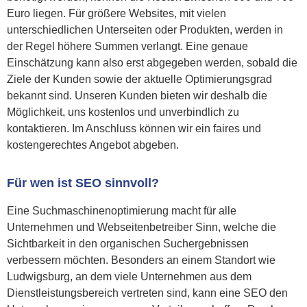
Euro liegen. Für größere Websites, mit vielen
unterschiedlichen Unterseiten oder Produkten, werden in
der Regel höhere Summen verlangt. Eine genaue
Einschätzung kann also erst abgegeben werden, sobald die
Ziele der Kunden sowie der aktuelle Optimierungsgrad
bekannt sind. Unseren Kunden bieten wir deshalb die
Möglichkeit, uns kostenlos und unverbindlich zu
kontaktieren. Im Anschluss können wir ein faires und
kostengerechtes Angebot abgeben.
Für wen ist SEO sinnvoll?
Eine Suchmaschinenoptimierung macht für alle
Unternehmen und Webseitenbetreiber Sinn, welche die
Sichtbarkeit in den organischen Suchergebnissen
verbessern möchten. Besonders an einem Standort wie
Ludwigsburg, an dem viele Unternehmen aus dem
Dienstleistungsbereich vertreten sind, kann eine SEO den