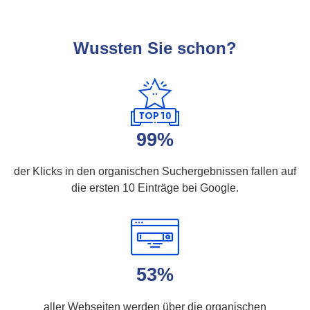
Wussten Sie schon?
99%
der Klicks in den organischen Suchergebnissen fallen auf
die ersten 10 Einträge bei Google.
53%
aller Webseiten werden über die organischen