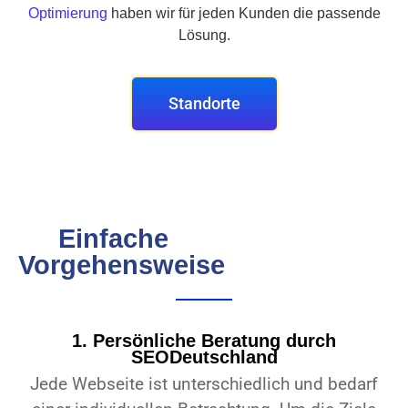
Optimierung
haben wir für jeden Kunden die passende
Lösung.
Standorte
Einfache
Vorgehensweise
1. Persönliche Beratung durch
SEODeutschland
Jede Webseite ist unterschiedlich und bedarf