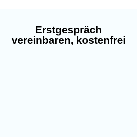
Erstgespräch
vereinbaren, kostenfrei