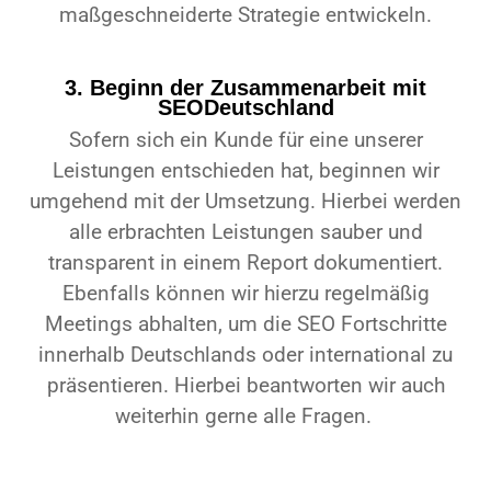
maßgeschneiderte Strategie entwickeln.
3. Beginn der Zusammenarbeit mit
SEODeutschland
Sofern sich ein Kunde für eine unserer
Leistungen entschieden hat, beginnen wir
umgehend mit der Umsetzung. Hierbei werden
alle erbrachten Leistungen sauber und
transparent in einem Report dokumentiert.
Ebenfalls können wir hierzu regelmäßig
Meetings abhalten, um die SEO Fortschritte
innerhalb Deutschlands oder international zu
präsentieren. Hierbei beantworten wir auch
weiterhin gerne alle Fragen.