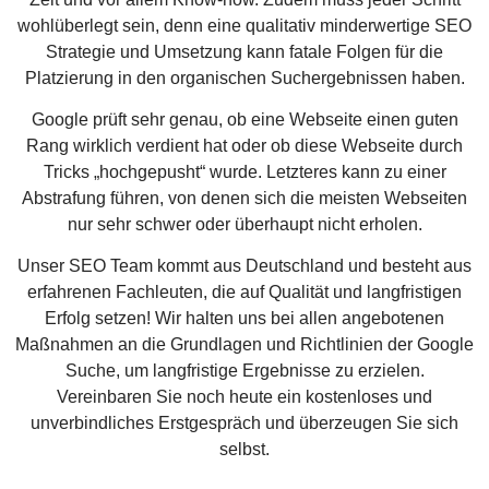
wohlüberlegt sein, denn eine qualitativ minderwertige SEO
Strategie und Umsetzung kann fatale Folgen für die
Platzierung in den organischen Suchergebnissen haben.
Google prüft sehr genau, ob eine Webseite einen guten
Rang wirklich verdient hat oder ob diese Webseite durch
Tricks „hochgepusht“ wurde. Letzteres kann zu einer
Abstrafung führen, von denen sich die meisten Webseiten
nur sehr schwer oder überhaupt nicht erholen.
Unser SEO Team kommt aus Deutschland und besteht aus
erfahrenen Fachleuten, die auf Qualität und langfristigen
Erfolg setzen! Wir halten uns bei allen angebotenen
Maßnahmen an die Grundlagen und Richtlinien der Google
Suche, um langfristige Ergebnisse zu erzielen.
Vereinbaren Sie noch heute ein kostenloses und
unverbindliches Erstgespräch und überzeugen Sie sich
selbst.