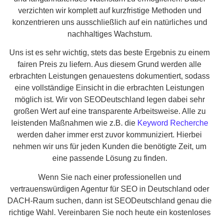
verzichten wir komplett auf kurzfristige Methoden und
konzentrieren uns ausschließlich auf ein natürliches und
nachhaltiges Wachstum.
Uns ist es sehr wichtig, stets das beste Ergebnis zu einem
fairen Preis zu liefern. Aus diesem Grund werden alle
erbrachten Leistungen genauestens dokumentiert, sodass
eine vollständige Einsicht in die erbrachten Leistungen
möglich ist. Wir von SEODeutschland legen dabei sehr
großen Wert auf eine transparente Arbeitsweise. Alle zu
leistenden Maßnahmen wie z.B. die
Keyword Recherche
werden daher immer erst zuvor kommuniziert. Hierbei
nehmen wir uns für jeden Kunden die benötigte Zeit, um
eine passende Lösung zu finden.
Wenn Sie nach einer professionellen und
vertrauenswürdigen Agentur für SEO in Deutschland oder
DACH-Raum suchen, dann ist SEODeutschland genau die
richtige Wahl. Vereinbaren Sie noch heute ein kostenloses