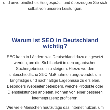
und unverbindliches Erstgespräch und überzeugen Sie sich
selbst von unseren Leistungen.
Warum ist SEO in Deutschland
wichtig?
SEO kann in Ländern wie Deutschland dazu eingesetzt
werden, um die Sichtbarkeit in den organischen
Suchergebnissen zu steigern. Hierzu werden
unterschiedliche SEO-Maßnahmen angewendet, um
langfristige und nachhaltige Ergebnisse zu erzielen.
Besonders Webseitenbetreibern, welche Produkte oder
Dienstleistungen anbieten, können von einer besseren
Internetpräsenz profitieren.
Wie viele Menschen heutzutage das Internet nutzen, um