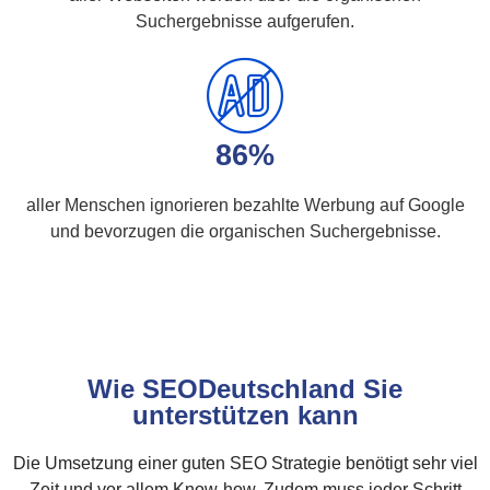
Suchergebnisse aufgerufen.
86%
aller Menschen ignorieren bezahlte Werbung auf Google
und bevorzugen die organischen Suchergebnisse.
Wie SEODeutschland Sie
unterstützen kann
Die Umsetzung einer guten SEO Strategie benötigt sehr viel
Zeit und vor allem Know-how. Zudem muss jeder Schritt