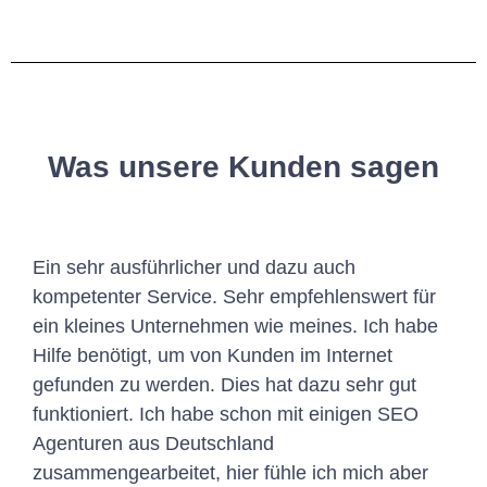
Was unsere Kunden sagen
Ein sehr ausführlicher und dazu auch
kompetenter Service. Sehr empfehlenswert für
ein kleines Unternehmen wie meines. Ich habe
Hilfe benötigt, um von Kunden im Internet
gefunden zu werden. Dies hat dazu sehr gut
funktioniert. Ich habe schon mit einigen SEO
Agenturen aus Deutschland
zusammengearbeitet, hier fühle ich mich aber