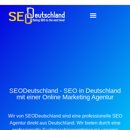
SEODeutschland - SEO in Deutschland
mit einer Online Marketing Agentur
Wir von SEODeutschland sind eine professionelle SEO
Agentur direkt aus Deutschland. Wir bieten durch eine
professionelle Suchmaschinenoptimierung unseren