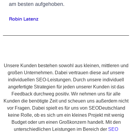
am besten aufgehoben.
Robin Latenz
Unsere Kunden bestehen sowohl aus kleinen, mittleren und
großen Unternehmen. Dabei vertrauen diese auf unsere
individuellen SEO-Leistungen. Durch unsere individuell
angefertigte Strategien für jeden unserer Kunden ist das
Feedback durchweg positiv. Wir nehmen uns für alle
Kunden die benötigte Zeit und scheuen uns außerdem nicht
vor Fragen. Dabei spielt es für uns von SEODeutschland
keine Rolle, ob es sich um ein kleines Projekt mit wenig
Budget oder um einen Großkonzern handelt. Mit den
unterschiedlichen Leistungen im Bereich der
SEO