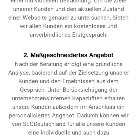
einer individuellen Betrachtung. Um die Ziele
unserer Kunden und den aktuellen Zustand
einer Webseite genauer zu untersuchen, bieten
wir allen Kunden ein kostenloses und
unverbindliches Erstgespräch.
2. Maßgeschneidertes Angebot
Nach der Beratung erfolgt eine gründliche
Analyse, basierend auf der Zielsetzung unserer
Kunden und den Ergebnissen aus dem
Gespräch. Unter Berücksichtigung der
unternehmensinternen Kapazitäten erhalten
unsere Kunden außerdem im Anschluss ein
personalisiertes Angebot. Dadurch können wir
von SEODeutschland für alle unsere Kunden
eine individuelle und auch dazu