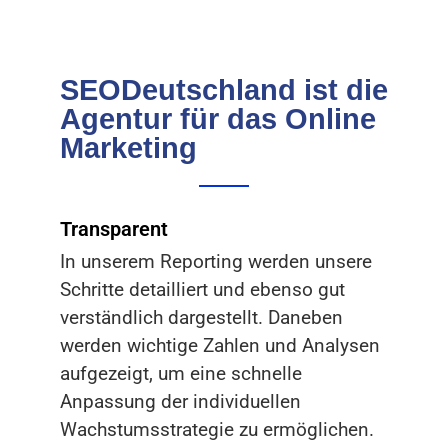
SEODeutschland ist die
Agentur für das Online
Marketing
Transparent
In unserem Reporting werden unsere
Schritte detailliert und ebenso gut
verständlich dargestellt. Daneben
werden wichtige Zahlen und Analysen
aufgezeigt, um eine schnelle
Anpassung der individuellen
Wachstumsstrategie zu ermöglichen.