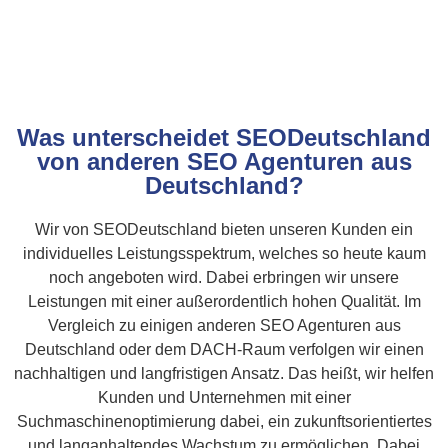
Was unterscheidet SEODeutschland
von anderen SEO Agenturen aus
Deutschland?
Wir von SEODeutschland bieten unseren Kunden ein
individuelles Leistungsspektrum, welches so heute kaum
noch angeboten wird. Dabei erbringen wir unsere
Leistungen mit einer außerordentlich hohen Qualität. Im
Vergleich zu einigen anderen SEO Agenturen aus
Deutschland oder dem DACH-Raum verfolgen wir einen
nachhaltigen und langfristigen Ansatz. Das heißt, wir helfen
Kunden und Unternehmen mit einer
Suchmaschinenoptimierung dabei, ein zukunftsorientiertes
und langanhaltendes Wachstum zu ermöglichen. Dabei