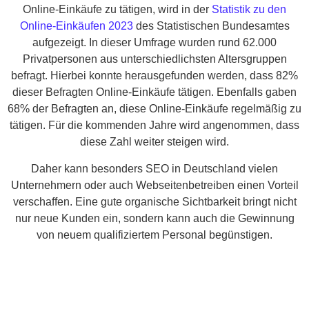
Online-Einkäufe zu tätigen, wird in der
Statistik zu den
Online-Einkäufen 2023
des Statistischen Bundesamtes
aufgezeigt. In dieser Umfrage wurden rund 62.000
Privatpersonen aus unterschiedlichsten Altersgruppen
befragt. Hierbei konnte herausgefunden werden, dass 82%
dieser Befragten Online-Einkäufe tätigen. Ebenfalls gaben
68% der Befragten an, diese Online-Einkäufe regelmäßig zu
tätigen. Für die kommenden Jahre wird angenommen, dass
diese Zahl weiter steigen wird.
Daher kann besonders SEO in Deutschland vielen
Unternehmern oder auch Webseitenbetreiben einen Vorteil
verschaffen. Eine gute organische Sichtbarkeit bringt nicht
nur neue Kunden ein, sondern kann auch die Gewinnung
von neuem qualifiziertem Personal begünstigen.