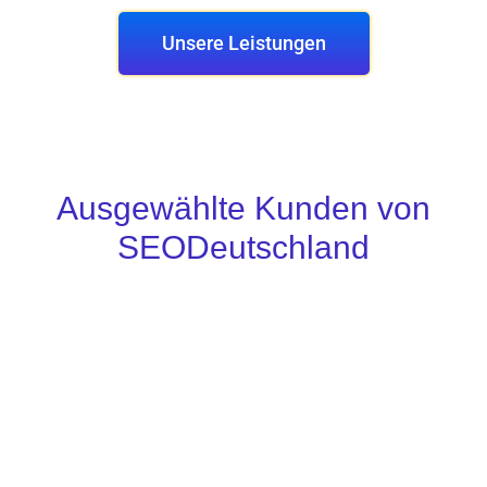
Unsere Leistungen
Ausgewählte Kunden von
SEODeutschland