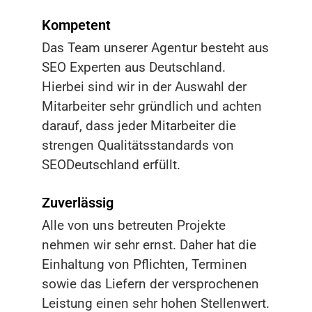
Kompetent
Das Team unserer Agentur besteht aus
SEO Experten aus Deutschland.
Hierbei sind wir in der Auswahl der
Mitarbeiter sehr gründlich und achten
darauf, dass jeder Mitarbeiter die
strengen Qualitätsstandards von
SEODeutschland erfüllt.
Zuverlässig
Alle von uns betreuten Projekte
nehmen wir sehr ernst. Daher hat die
Einhaltung von Pflichten, Terminen
sowie das Liefern der versprochenen
Leistung einen sehr hohen Stellenwert.