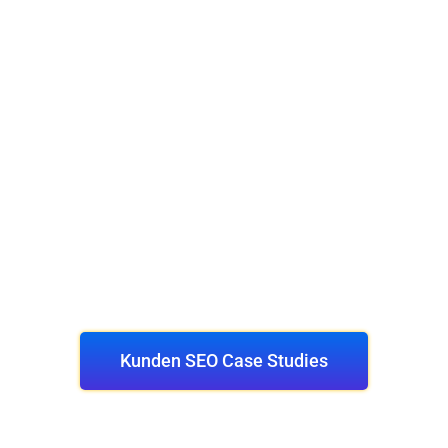
Kunden SEO Case Studies